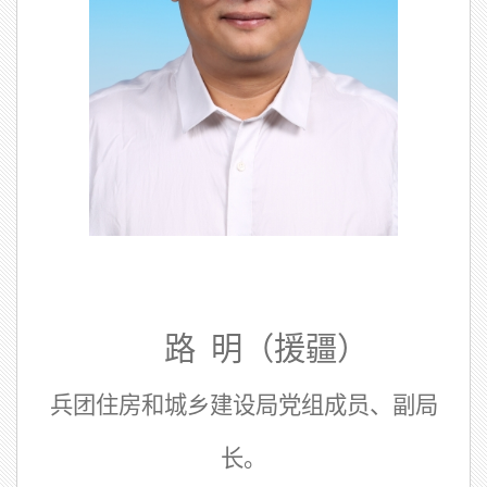
路 明（援疆）
兵团住房和城乡建设局党组成员、副局
长。