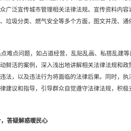
众广泛宣传城市管理相关法律法规。宣传资料内容
、垃圾分类、燃气安全等多个方面，图文并茂、通
热点难点问题，如占道经营、乱贴乱画、私搭乱建等
动鲜活的案例，深入浅出地讲解相关法律法规和政
违法，以及违法行为将面临的法律后果。同时，执
律建议和指导，引导群众自觉遵守法律法规，积极
”，答疑解惑暖民心