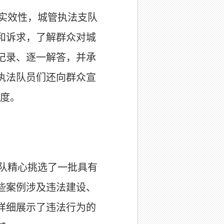
实效性，城管执法支队
和诉求，了解群众对城
记录、逐一解答，并承
执法队员们还向群众宣
度。
队精心挑选了一批具有
些案例涉及违法建设、
详细展示了违法行为的