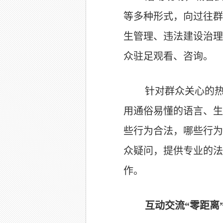
等多种形式，向过往群
生管理、违法建设治理
众驻足观看、咨询。
针对群众关心的
用通俗易懂的语言、生
些行为合法，哪些行为
众疑问，提供专业的法
作。
互动交流“零距离