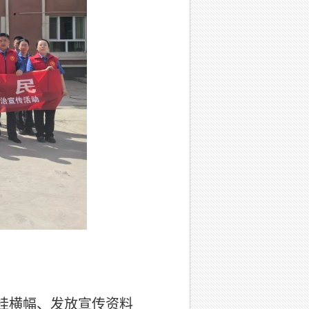
挂横幅、发放宣传资料