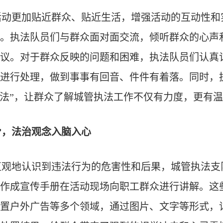
活动更加贴近群众、贴近生活，增强活动的互动性和
。执法队员们与群众面对面交流，倾听群众的心声
议。对于群众反映的问题和困难，执法队员们认真
进行处理，做到事事有回音、件件有着落。同时，
法
”
，让群众了解城管执法工作不仅有力度，更有温
”，法治观念入脑入心
直观地认识到违法行为的危害性和后果，城管执法支
作成宣传手册在活动现场向职工群众进行讲解。这
置户外广告等多个领域，通过图片、文字等形式，