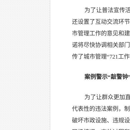
为了让普法宣传
还设置了互动交流环节
市管理工作的意见和建
诺将尽快协调相关部门
传了城市管理
“721
工作
案例警示“敲警钟
为了让群众更加
代表性的违法案例，制
破坏市政设施、违规设