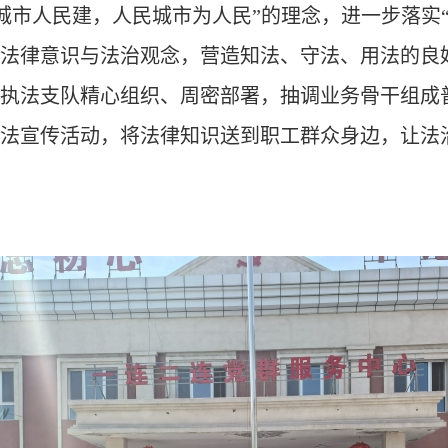
城市人民建，人民城市为人民
”
的理念，进一步落实
法律意识与法治观念，营造知法、守法、用法的良
执法支队精心组织、周密部署，抽调业务骨干组成
法宣传活动，将法律知识送到职工群众身边，让法