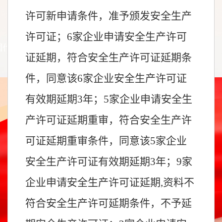
许可新申请条件，准予颁发安全生产
许可证；6
家企业申请安全生产许可
证延期，符合安全生产许可证延期条
件，同意该
6
家企业安全生产许可证
有效期延期3年
；
5
家企业申请安全生
产许可证延期
重审
，符合安全生产许
可证延期
重审
条件，同意该
5
家企业
安全生产许可证有效期延期3年
；
9
家
企业申请安全生产许可证延期
,资料不
符合安全生产许可延期条件，不予延