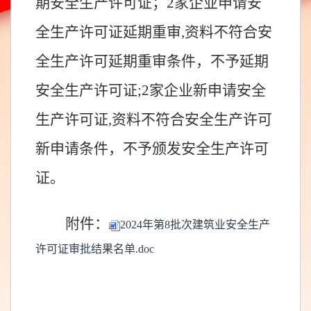
期安全生产许可证；2
家企业申请安
全生产许可证延期
重审
,资料不符合安
全生产许可延期重审条件，不予延期
安全生产许可证;2
家
企业
新申请
安全
生产许可证,资料不符合安全生产许可
新申请条件，不予颁发安全生产许可
证。
附件：
2024年第8批次建筑业安全生产
许可证审批结果名单.doc