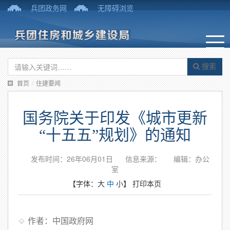
兵团政务网
无障碍浏览
搜索
首页
/
住建要闻
国务院关于印发《城市更新
“十五五”规划》的通知
发布时间：26年06月01日
信息来源：
编辑：办公
室
【字体：
大
中
小
】
打印本页
作者：中国政府网