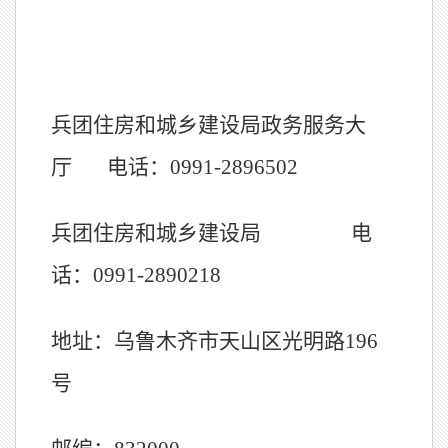
兵团住房和城乡建设局政务服务大
厅
电话：
0991-2896502
兵团住房和城乡建设局
电
话：
0991-2890218
地址：乌鲁木齐市天山区光明路
196
号