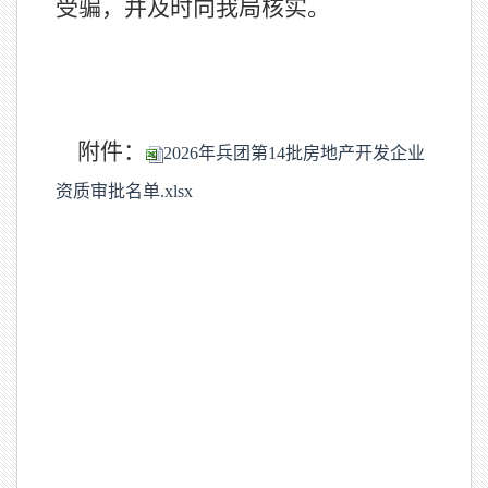
受骗，并及时向我局核实。
附件：
2026年兵团第14批房地产开发企业
资质审批名单.xlsx