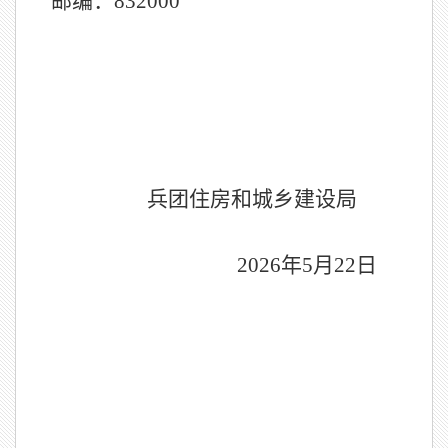
邮编：
832000
兵团住房和城乡建设局
2026年5月22日