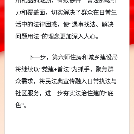
用礼品的激励，有效提升了普法的吸引
力和覆盖面，切实解决了群众在日常生
活中的法律困惑，使“遇事找法、解决
问题用法”的理念更加深入人心。
下一步，第六师住房和城乡建设局
将继续以“党建+普法”为抓手，聚焦群
众需求，将民法典宣传融入日常执法与
社区服务，进一步夯实法治住建的“底
色”。