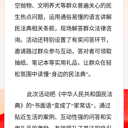
空抛物、文明养犬等群众普遍关心的民
生热点问题，运用通俗易懂的语言讲解
民法典相关条款，现场解答群众法律咨
询。活动还特别设置了有奖问答环节，
邀请路过群众参与互动，答对者可领取
抽纸、笔记本等实用礼品，让群众在轻
松氛围中读懂“身边的民法典”。
此次活动把《中华人民共和国民法
典》
的“书面语”变成了“家常话”，
通过
贴近生活的案例、互动性强的问答和实