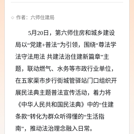
作者：六师住建局
5月20日
，第六师
住房和城乡建设
局以“党建+普法”为引领，围绕“尊法学
法守法用法 共建法治住建新篇章”主
题，联动燃气、水务等市政行业单位，
在五家渠市步行街城管驿站门口组织开
展民法典主题普法宣传活动，着力将
《中华人民共和国民法典》中的“住建
条款”转化为群众听得懂的“生活指
南”，推动法治理念融入日常。