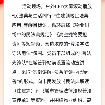
活动现场，户外LED大屏滚动播放
“民法典与生活同行”“住建领域民法典
应用”等醒目标语，循环展播《物业纠
纷中的民法典规定》《高空抛物要担
责》等短视频，营造浓厚的“尊法学法
守法用法”氛围。
党员干部
组成的“普法
先锋队”在城管驿站前设置流动宣讲
点，采取“案例讲解+法条解读+互动问
答”的形式，向市民发放《民法典解读
（住建篇）》《城市管理法律法规普法
宣传单》等资料，并围绕物业纠纷、高