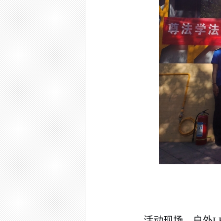
活动现场，户外L