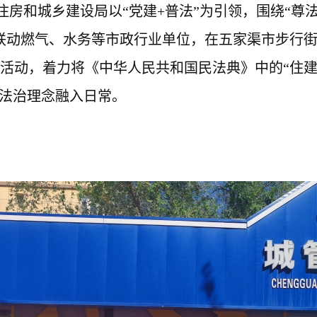
住房和城乡建设局以“党建+普法”为引领，围绕“尊
联动燃气、水务等市政行业单位，在五家渠市步行
活动，着力将《中华人民共和国民法典》中的“住建
动法治理念融入日常。