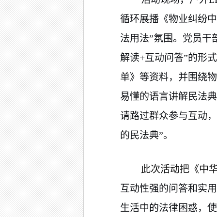
循环展播《物业纠纷中
法用法”氛围。
党员干
解读+互动问答”的形
单》等资料，并围绕物
易懂的语言讲解民法典
请路过群众参与互动，
的民法典”。
此次活动把《中
互动性强的问答和实用
生活中的法律困惑，使