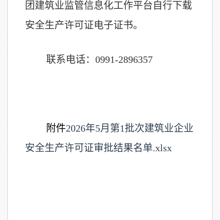
团建筑业监管信息化工作平台自行下载
安全生产许可证电子证书。
联系电话：0991-2896357
附件
2026年5月第1批次建筑业企业
安全生产许可证审批结果名单.xlsx