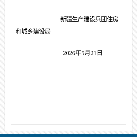
新疆生产建设兵团住房
和城乡建设局
2026年5月21日