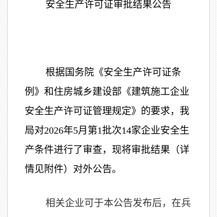
安全生产许可证审批结果公告
根据国务院《安全生产许可证条
例》和住房城乡建设部《建筑施工企业
安全生产许可证管理规定》的要求，我
局对2026年5月第1批次14家企业安全生
产条件进行了审查，现将审批结果（详
情见附件）对外公告。
相关企业可于本公告发布后，在兵