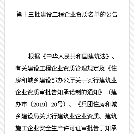
第十三批建设工程企业资质名单的公告
根据《中华人民共和国建筑法》、
有关建设工程企业资质管理规定及《住
房和城乡建设部办公厅关于实行建筑业
企业资质审批告知承诺制的通知》（建
办市〔
2019
〕
20
号）、《兵团住房和城
乡建设局关实行建筑业企业资质、建筑
施工企业安全生产许可证审批告于知承