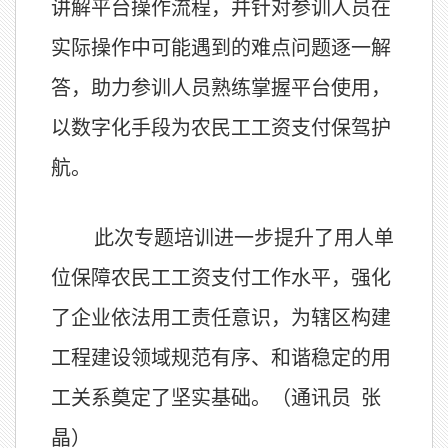
讲解平台操作流程，并针对参训人员在
实际操作中可能遇到的难点问题逐一解
答，助力参训人员熟练掌握平台使用，
以数字化手段为农民工工资支付保驾护
航。
此次专题培训进一步提升了用人单
位保障农民工工资支付工作水平，强化
了企业依法用工责任意识，为辖区构建
工程建设领域规范有序、和谐稳定的用
工关系奠定了坚实基础。（通讯员 张
晶）