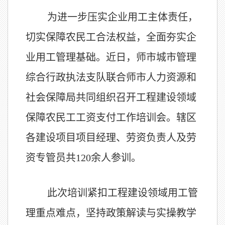
为进一步压实企业用工主体责任，
切实保障农民工合法权益，全面夯实企
业用工管理基础。近日，师市城市管理
综合行政执法支队联合师市人力资源和
社会保障局共同组织召开工程建设领域
保障农民工工资支付工作培训会。辖区
各建设项目项目经理、劳资负责人及劳
资专管员共120余人参训。
此次培训紧扣工程建设领域用工管
理重点难点，坚持政策解读与实操教学