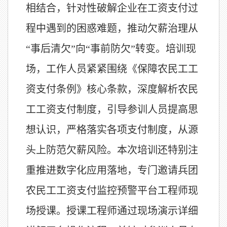
相结合，针对性破解企业在工资支付过
程中遇到的困惑难题，推动欠薪治理从
“事后清欠”向“事前防欠”转变。培训现
场，工作人员紧紧围绕《保障农民工工
资支付条例》核心条款，深度解析农民
工工资支付制度，引导参训人员提高思
想认识，严格落实各项支付制度，从源
头上防范欠薪风险。本次培训还特别注
重推进数字化应用落地，专门邀请兵团
农民工工资支付监控预警平台工程师现
场授课。授课工程师通过现场演示详细