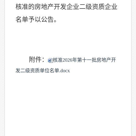
核准的房地产开发企业二级资质企业
名单予以公告。
附件：
核准2026年第十一批房地产开
发二级资质单位名单.docx