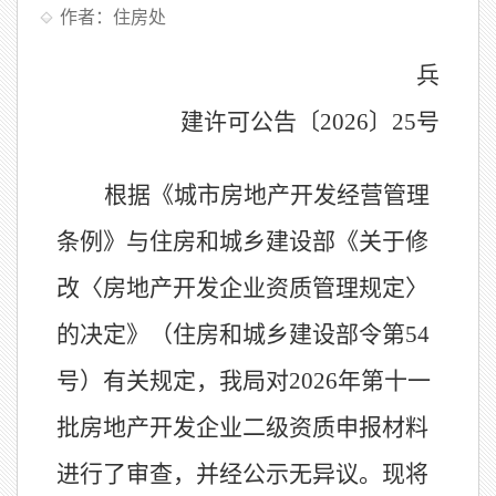
作者：住房处
兵
建
许可公告
〔
202
6〕25
号
根据《城市房地产开发经营管理
条例》与住房和城乡建设部《关于修
改
〈房地产开发企业资质管理规定〉
的决定》（住房和城乡建设部令第54
号）有关规定，我局对2026年第十一
批房地产开发企业二级资质申报材料
进行了审查，并经公示无异议。现将