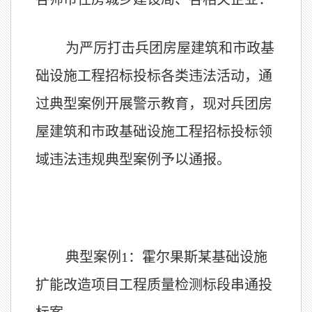
为严厉打击兵团房屋建筑和市政基
础设施工程招标投标各类违法活动，通
过典型案例开展警示教育，现对兵团房
屋建筑和市政基础设施工程招标投标领
域违法违规典型案例予以通报。
典型案例1：霍尔果斯某基础设施
扩能改造项目工程质量检测标段串通投