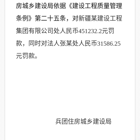
房城乡建设局依据《建设工程质量管理
条例》第二十五条，对
新疆某建设工程
集团有限公司处人民币451232.2元罚
款，同时对法人张某处人民币31586.25
元罚款。
兵团住房城乡建设局