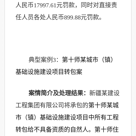
人民币17997.61元罚款，同时对直接责
任人员各处人民币899.88元罚款。
典型案例3：
第十师某城市（镇）
基础设施建设项目转包案
案情简介及处理结果：
新疆某建设
工程集团有限公司将承包的
第十师某城
市（镇）基础设施建设项目中所有工程
转包给不具备资质的自然人。第十师住