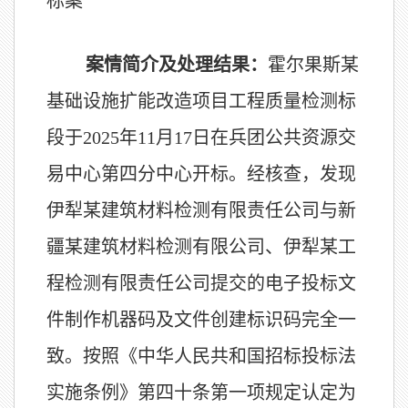
标案
案情简介及处理结果：
霍尔果斯某
基础设施扩能改造项目工程质量检测标
段于2025年11月17日在兵团公共资源交
易中心第四分中心开标。经核查，发现
伊犁某建筑材料检测有限责任公司与新
疆某建筑材料检测有限公司、伊犁某工
程检测有限责任公司提交的电子投标文
件制作机器码及文件创建标识码完全一
致。按照《中华人民共和国招标投标法
实施条例》第四十条第一项规定认定为