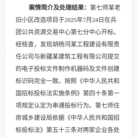
案情简介及处理结果：
第七师某老
旧小区改造项目于2025年7月24日在兵
团公共资源交易中心第七分中心开标。
经核查，发现胡杨河某工程建设有限责
任公司与新疆某建筑工程有限公司提交
的电子投标文件制作机器码及文件创建
标识码完全一致。按照《中华人民共和
国招标投标法实施条例》第四十条第一
项规定认定为串通投标行为。第七师住
房城乡建设局依据《中华人民共和国招
标投标法》第五十三条对两家企业各处