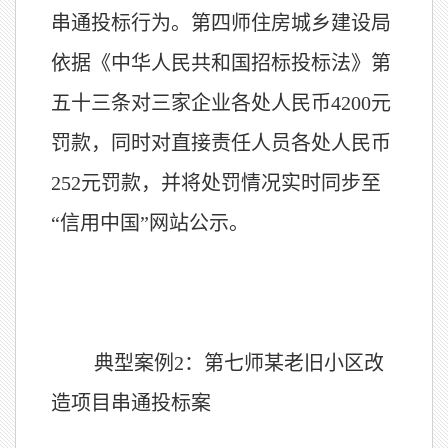
串通投标行为。第四师住房城乡建设局
依据《中华人民共和国招标投标法》第
五十三条对三家企业各处人民币4200元
罚款，同时对直接责任人员各处人民币
252元罚款，并将处罚情况实时同步至
“信用中国”网站公示。
典型案例2：第七师某老旧小区改
造项目串通投标案