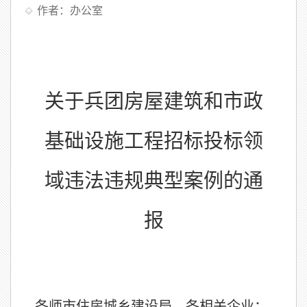
作者：办公室
关于兵团房屋建筑和市政
基础设施工程招标投标领
域违法违规典型案例的通
报
各师市住房城乡建设局、各相关企业：