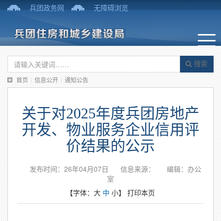
兵团政务网
无障碍浏览
搜索
首页
/
信息公开
/
通知公告
关于对2025年度兵团房地产
开发、物业服务企业信用评
价结果的公示
发布时间：26年04月07日
信息来源：
编辑：办公
室
【字体：
大
中
小
】
打印本页