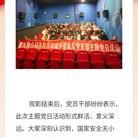
观影结束后，党员干部纷纷表示，
此次主题党日活动形式鲜活、意义深
远。大家深刻认识到，国家安全无小