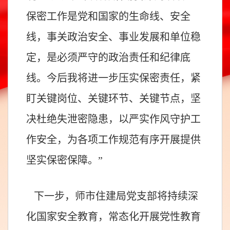
保密工作是党和国家的生命线、安全
线，事关政治安全、事业发展和单位稳
定，是必须严守的政治责任和纪律底
线。今后我将进一步压实保密责任，紧
盯关键岗位、关键环节、关键节点，坚
决杜绝失泄密隐患，以严实作风守护工
作安全，为各项工作规范有序开展提供
坚实保密保障。”
下一步，师市住建局党支部将持续深
化国家安全教育，常态化开展党性教育