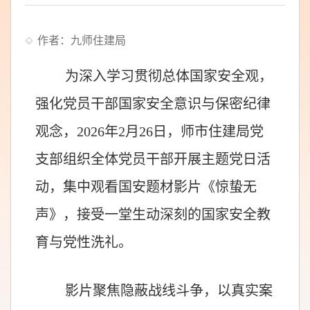
作者：九师住建局
为深入学习贯彻总体国家安全观，
强化党员干部国家安全意识与保密纪律
观念，
2026
年2月26日，师市住建局党
支部组织全体党员干部开展主题党日活
动，集中观看国安题材影片《惊蛰无
声》，接受一堂生动深刻的国家安全教
育与党性洗礼。
影片聚焦隐蔽战线斗争，以真实案