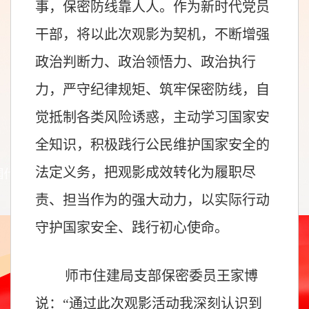
事，保密防线靠人人。作为新时代党员
干部，将以此次观影为契机，不断增强
政治判断力、政治领悟力、政治执行
力，严守纪律规矩、筑牢保密防线，自
觉抵制各类风险诱惑，主动学习国家安
全知识，积极践行公民维护国家安全的
法定义务，把观影成效转化为履职尽
责、担当作为的强大动力，以实际行动
守护国家安全、践行初心使命。
师市住建局支部保密委员王家博
说：
“
通过此次观影活动我深刻认识到