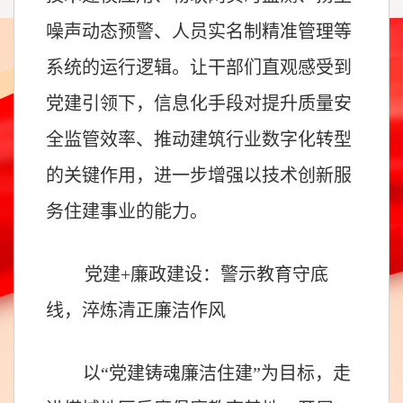
噪声动态预警、人员实名制精准管理等
系统的运行逻辑。让干部们直观感受到
党建引领下，信息化手段对提升质量安
全监管效率、推动建筑行业数字化转型
的关键作用，进一步增强以技术创新服
务住建事业的能力。
党建+廉政建设：警示教育守底
线，淬炼清正廉洁作风
以“党建铸魂廉洁住建”为目标，走