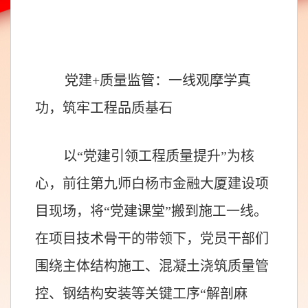
党建+质量监管：一线观摩学真
功，筑牢工程品质基石
以“党建引领工程质量提升”为核
心，前往第九师白杨市金融大厦建设项
目现场，将“党建课堂”搬到施工一线。
在项目技术骨干的带领下，党员干部们
围绕主体结构施工、混凝土浇筑质量管
控、钢结构安装等关键工序“解剖麻