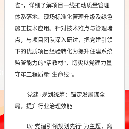
雀”，详细了解项目一线推动质量管理
体系落地、现场标准化管理升级及绿色
施工技术应用。针对技术难点与管理堵
点，与项目团队深入研讨，把党建引领
下的优质项目经验转化为提升住建系统
监管能力的“活教材”，切实以党建力量
守牢工程质量“生命线”。
党建+规划统筹：锚定发展谋全
局，提升行业治理效能
以“党建引领规划先行”为主题，离