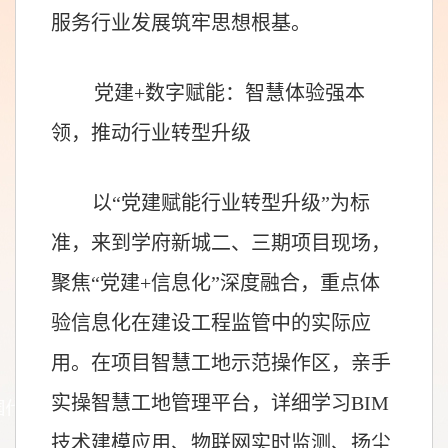
服务行业发展筑牢思想根基。
党建+数字赋能：智慧体验强本
领，推动行业转型升级
以“党建赋能行业转型升级”为标
准，来到学府新城二、三期项目现场，
聚焦“党建+信息化”深度融合，重点体
验信息化在建设工程监管中的实际应
用。在项目智慧工地示范操作区，亲手
实操智慧工地管理平台，详细学习BIM
技术建模应用、物联网实时监测、扬尘