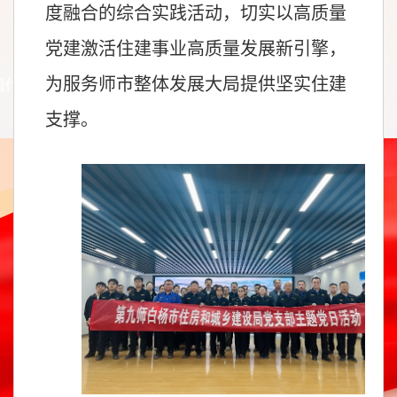
度融合的综合实践活动，切实以高质量
党建激活住建事业高质量发展新引擎，
为服务师市整体发展大局提供坚实住建
支撑。