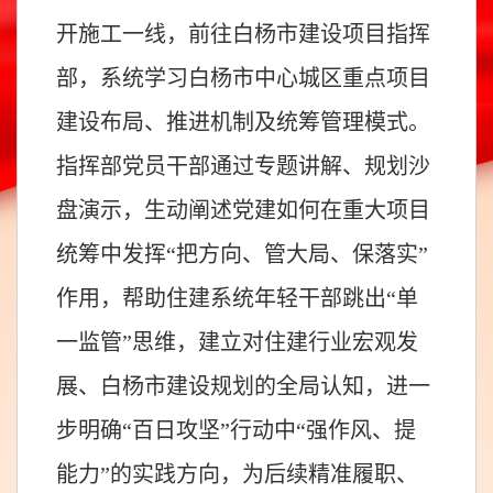
开施工一线，前往白杨市建设项目指挥
部，系统学习白杨市中心城区重点项目
建设布局、推进机制及统筹管理模式。
指挥部党员干部通过专题讲解、规划沙
盘演示，生动阐述党建如何在重大项目
统筹中发挥“把方向、管大局、保落实”
作用，帮助住建系统年轻干部跳出“单
一监管”思维，建立对住建行业宏观发
展、白杨市建设规划的全局认知，进一
步明确“百日攻坚”行动中“强作风、提
能力”的实践方向，为后续精准履职、