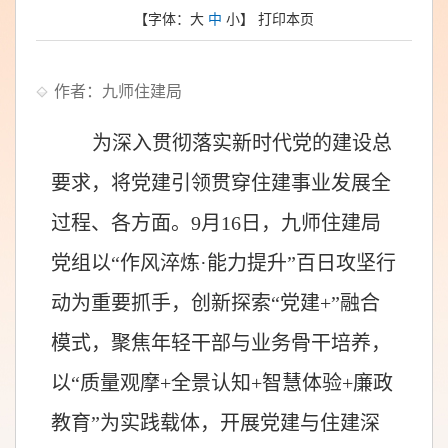
【字体：
大
中
小
】
打印本页
作者：九师住建局
为深入贯彻落实新时代党的建设总
要求，将党建引领贯穿住建事业发展全
过程、各方面。9月16日，九师住建局
党组以“作风淬炼·能力提升”百日攻坚行
动为重要抓手，创新探索“党建+”融合
模式，聚焦年轻干部与业务骨干培养，
以“质量观摩+全景认知+智慧体验+廉政
教育”为实践载体，开展党建与住建深