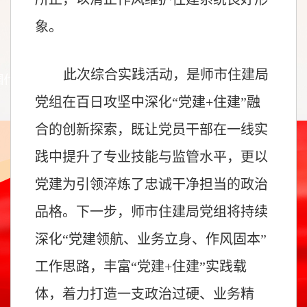
象。
此次综合实践活动，是师市住建局
党组在百日攻坚中深化“党建+住建”融
合的创新探索，既让党员干部在一线实
践中提升了专业技能与监管水平，更以
党建为引领淬炼了忠诚干净担当的政治
品格。下一步，师市住建局党组将持续
深化“党建领航、业务立身、作风固本”
工作思路，丰富“党建+住建”实践载
体，着力打造一支政治过硬、业务精