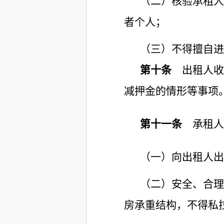
（二）核验承租人
者个人；
（三）不得擅自进
第十条
出租人收
减押金的情形等事项
第十一条
承租人
（一）向出租人出
（二）安全、合理
房承重结构，不得私