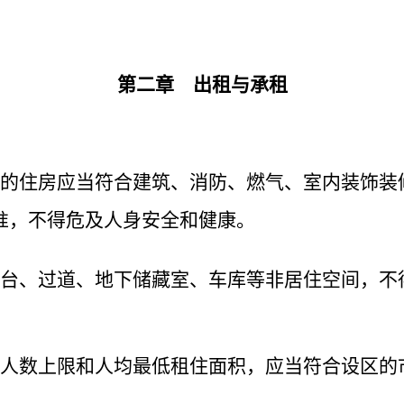
第二章 出租与承租
的住房应当符合建筑、消防、燃气、室内装饰装
准，不得危及人身安全和健康。
台、过道、地下储藏室、车库等非居住空间，不
人数上限和人均最低租住面积，应当符合设区的