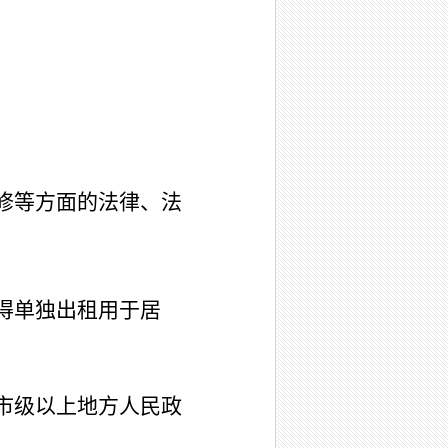
修等方面的法律、法
得单独出租用于居
市级以上地方人民政