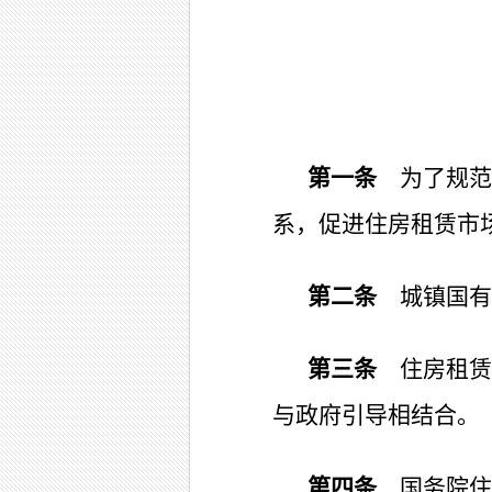
第一条
为了规范
系，促进住房租赁市
第二条
城镇国有
第三条
住房租赁
与政府引导相结合。
第四条
国务院住