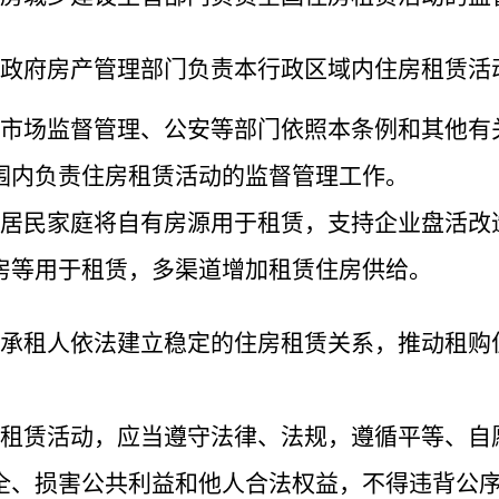
政府房产管理部门负责本行政区域内住房租赁活
市场监督管理、公安等部门依照本条例和其他有
围内负责住房租赁活动的监督管理工作。
居民家庭将自有房源用于租赁，支持企业盘活改
房等用于租赁，多渠道增加租赁住房供给。
承租人依法建立稳定的住房租赁关系，推动租购
租赁活动，应当遵守法律、法规，遵循平等、自
全、损害公共利益和他人合法权益，不得违背公