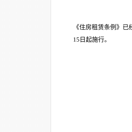
《住房租赁条例》已经2
15日起施行。