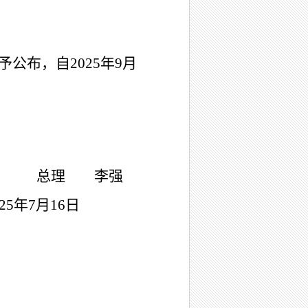
予公布，自2025年9月
总理 李强
025年7月16日