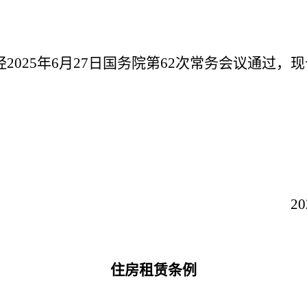
025年6月27日国务院第62次常务会议通过，现
2
住房租赁条例