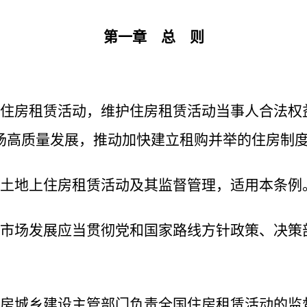
第一章 总 则
住房租赁活动，维护住房租赁活动当事人合法权
场高质量发展，推动加快建立租购并举的住房制
土地上住房租赁活动及其监督管理，适用本条例
市场发展应当贯彻党和国家路线方针政策、决策
房城乡建设主管部门负责全国住房租赁活动的监