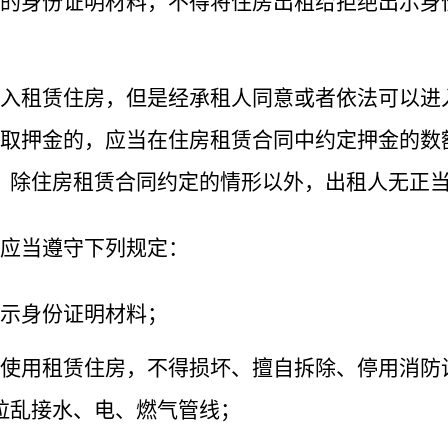
的身份证明材料，不得将住房出租给拒绝出示身
入租赁住房，但是经承租人同意或者依法可以进
取押金的，应当在住房租赁合同中约定押金的数
。除住房租赁合同约定的情形以外，出租人无正
应当遵守下列规定：
示身份证明材料；
使用租赁住房，不得损坏、擅自拆除、停用消防
拉乱接水、电、燃气管线；