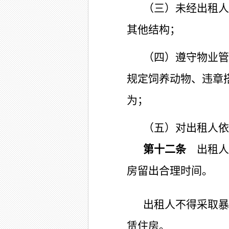
（三）未经出租人
其他结构；
（四）遵守物业管
规定饲养动物、违章
为；
（五）对出租人依
第十二条
出租人
房留出合理时间。
出租人不得采取暴
赁住房。