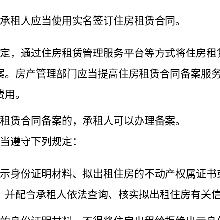
承租人应当使用实名签订住房租赁合同。
定，通过住房租赁管理服务平台等方式将住房租
案。房产管理部门应当提高住房租赁合同备案服
费用。
租赁合同备案的，承租人可以办理备案。
当遵守下列规定：
示身份证明材料、拟出租住房的不动产权属证书
，并配合承租人依法查询、核实拟出租住房有关