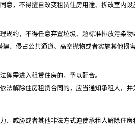
同意，不得擅自改变租赁住房用途、拆改室内设
理规约，不得任意弃置垃圾、超标准排放污染物
搭建、侵占公共通道、高空抛物或者实施其他损
法确需进入租赁住房的，予以配合。
依法解除住房租赁合同的，应当通知承租人，并
力、威胁或者其他非法方式迫使承租人解除住房