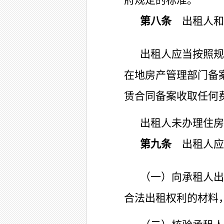
府规定的标准。
第八条
出租人和
出租人应当按照规
在地房产管理部门备
赁合同备案收取任何
出租人未办理住房
第九条
出租人应
（一）向承租人出
合法出租权利的材料