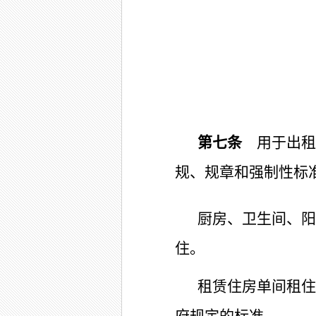
第七条
用于出租
规、规章和强制性标
厨房、卫生间、阳
住。
租赁住房单间租住