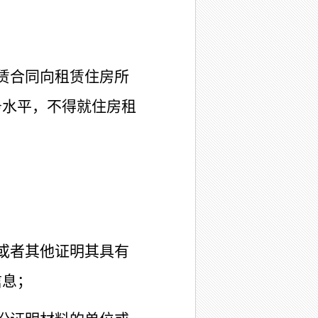
赁合同向租赁住房所
务水平，不得就住房租
或者其他证明其具有
信息；