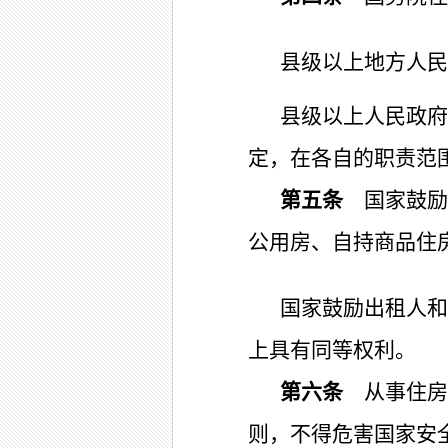
县级以上地方人民
县级以上人民政府
定，在各自的职责范
第五条
国家鼓励
公用房、自持商品住
国家鼓励出租人和
上具有同等权利。
第六条
从事住房
则，不得危害国家安