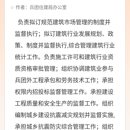
作者：兵团住建局办公室
负责拟订规范建筑市场管理的制度并
监督执行；拟订建筑行业发展规划、政
策、制度并监督执行,综合管理建筑行业
统计工作。负责施工许可和建筑行业资
质资格审批管理；组织协调建筑业参与
兵团外工程承包和劳务技术工作；承担
权限内招投标监督管理工作。承担建设
工程质量和安全生产的监督工作。组织
编制城乡建设抗震减灾规划并监督实施,
承担城乡抗震防灾综合管理工作；组织