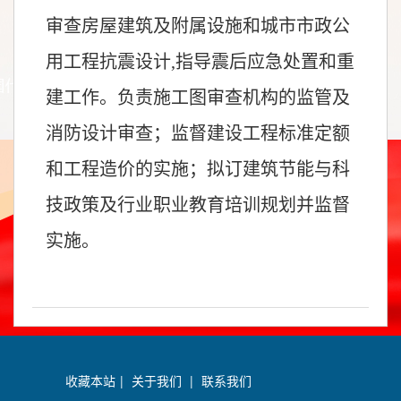
审查房屋建筑及附属设施和城市市政公
用工程抗震设计,指导震后应急处置和重
建工作。负责施工图审查机构的监管及
消防设计审查；监督建设工程标准定额
和工程造价的实施；拟订建筑节能与科
技政策及行业职业教育培训规划并监督
实施。
收藏本站
|
关于我们
|
联系我们