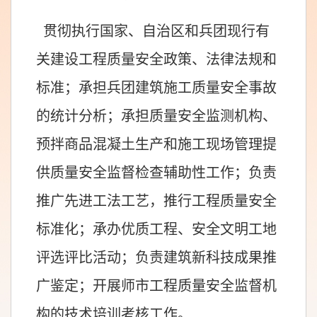
贯彻执行国家、自治区和兵团现行有
关建设工程质量安全政策、法律法规和
标准；承担兵团建筑施工质量安全事故
的统计分析；承担质量安全监测机构、
预拌商品混凝土生产和施工现场管理提
供质量安全监督检查辅助性工作；负责
推广先进工法工艺，推行工程质量安全
标准化；承办优质工程、安全文明工地
评选评比活动；负责建筑新科技成果推
广鉴定；开展师市工程质量安全监督机
构的技术培训考核工作。