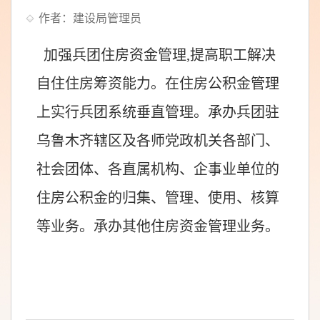
作者：建设局管理员
加强兵团住房资金管理,提高职工解决
自住住房筹资能力。在住房公积金管理
上实行兵团系统垂直管理。承办兵团驻
乌鲁木齐辖区及各师党政机关各部门、
社会团体、各直属机构、企事业单位的
住房公积金的归集、管理、使用、核算
等业务。承办其他住房资金管理业务。