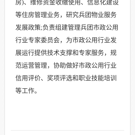
房)、维修资金收缴使用、信息化建设
等住房管理业务，研究兵团物业服务
发展政策;负责组建管理兵团市政公用
行业专家委员会，为市政公用行业发
展运行提供技术支撑和专家服务，规
范运营管理，协助做好市政公用行业
信用评价、奖项评选和职业技能培训
等工作。