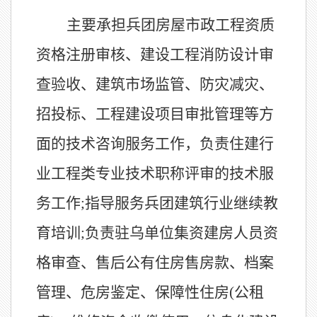
主要承担兵团房屋市政工程资质
资格注册审核、建设工程消防设计审
查验收、建筑市场监管、防灾减灾、
招投标、工程建设项目审批管理等方
面的技术咨询服务工作，负责住建行
业工程类专业技术职称评审的技术服
务工作
;指导服务兵团建筑行业继续教
育培训;负责驻乌单位集资建房人员资
格审查、售后公有住房售房款、档案
管理、危房鉴定、保障性住房(公租