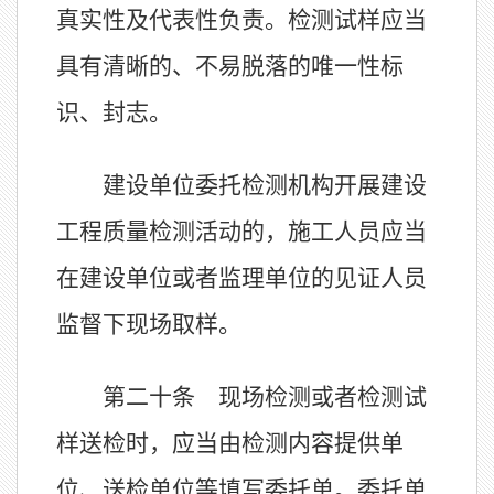
真实性及代表性负责。检测试样应当
具有清晰的、不易脱落的唯一性标
识、封志。
建设单位委托检测机构开展建设
工程质量检测活动的，施工人员应当
在建设单位或者监理单位的见证人员
监督下现场取样。
第二十条 现场检测或者检测试
样送检时，应当由检测内容提供单
位、送检单位等填写委托单。委托单