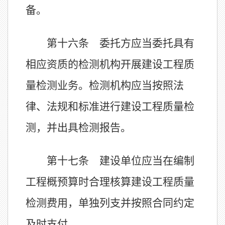
备。
第十六条 委托方应当委托具有
相应资质的检测机构开展建设工程质
量检测业务。检测机构应当按照法
律、法规和标准进行建设工程质量检
测，并出具检测报告。
第十七条 建设单位应当在编制
工程概预算时合理核算建设工程质量
检测费用，单独列支并按照合同约定
及时支付。