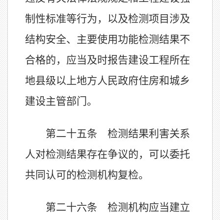
制性标准等行为，以及检测项目涉及
结构安全、主要使用功能检测结果不
合格的，应当及时报告建设工程所在
地县级以上地方人民政府住房和城乡
建设主管部门。
第二十五条 检测结果利害关系
人对检测结果存在争议的，可以委托
共同认可的检测机构复检。
第二十六条 检测机构应当建立