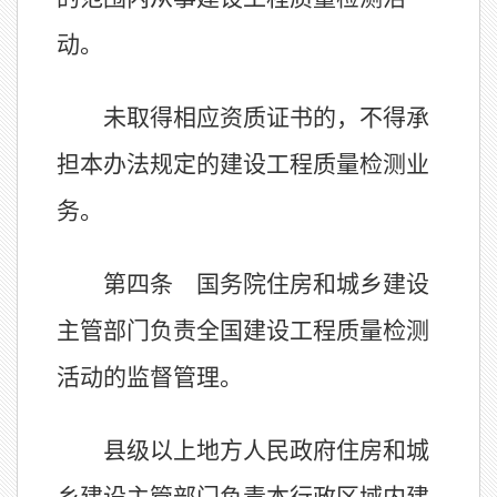
动。
未取得相应资质证书的，不得承
担本办法规定的建设工程质量检测业
务。
第四条 国务院住房和城乡建设
主管部门负责全国建设工程质量检测
活动的监督管理。
县级以上地方人民政府住房和城