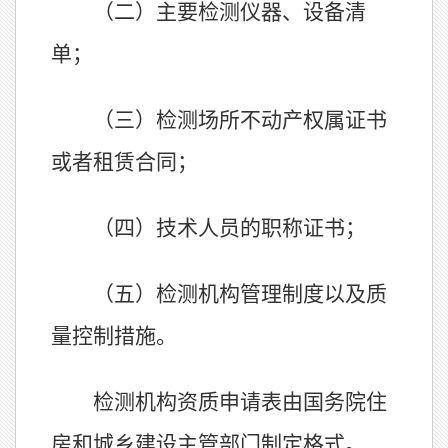
（二）主要检测仪器、设备清
单；
（三）检测场所不动产权属证书
或者租赁合同；
（四）技术人员的职称证书；
（五）检测机构管理制度以及质
量控制措施。
检测机构资质申请表由国务院住
房和城乡建设主管部门制定格式。