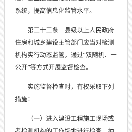
系统，提高信息化监管水平。
第三十三条 县级以上人民政府
住房和城乡建设主管部门应当对检测
机构实行动态监管，通过
“双随机、一
公开”等方式开展监督检查。
实施监督检查时，有权采取下列
措施：
（一）进入建设工程施工现场或
者检测机构的工作场地进行检查、抽