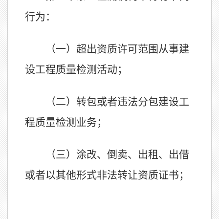
行为：
（一）超出资质许可范围从事建
设工程质量检测活动；
（二）转包或者违法分包建设工
程质量检测业务；
（三）涂改、倒卖、出租、出借
或者以其他形式非法转让资质证书；