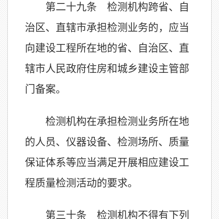
第二十九条 检测机构跨省、自
治区、直辖市承担检测业务的，应当
向建设工程所在地的省、自治区、直
辖市人民政府住房和城乡建设主管部
门备案。
检测机构在承担检测业务所在地
的人员、仪器设备、检测场所、质量
保证体系等应当满足开展相应建设工
程质量检测活动的要求。
第三十条 检测机构不得有下列