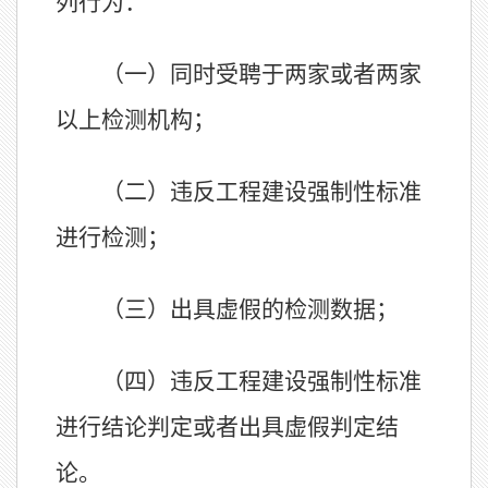
列行为：
（一）同时受聘于两家或者两家
以上检测机构；
（二）违反工程建设强制性标准
进行检测；
（三）出具虚假的检测数据；
（四）违反工程建设强制性标准
进行结论判定或者出具虚假判定结
论。