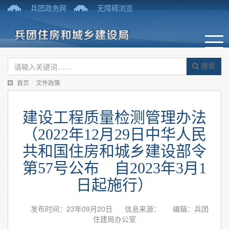
兵团政务网
无障碍浏览
搜索
首页
/
文件政策
建设工程质量检测管理办法
（2022年12月29日中华人民
共和国住房和城乡建设部令
第57号公布 自2023年3月1
日起施行）
发布时间：23年09月20日
信息来源：
编辑：兵团
住建局办公室