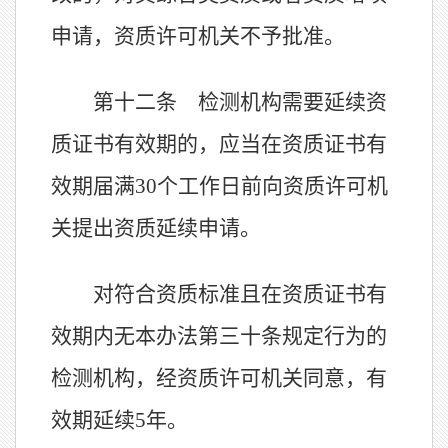
申请，资质许可机关不予批准。
第十二条 检测机构需要延续资
质证书有效期的，应当在资质证书有
效期届满
30个工作日前向资质许可机
关提出资质延续申请。
对符合资质标准且在资质证书有
效期内无本办法第三十条规定行为的
检测机构，经资质许可机关同意，有
效期延续
5年。