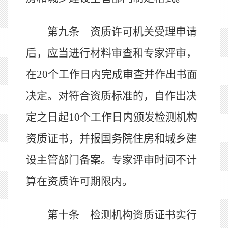
第九条 资质许可机关受理申请
后，应当进行材料审查和专家评审，
在
20个工作日内完成审查并作出书面
决定。对符合资质标准的，自作出决
定之日起10个工作日内颁发检测机构
资质证书，并报国务院住房和城乡建
设主管部门备案。专家评审时间不计
算在资质许可期限内。
第十条 检测机构资质证书实行