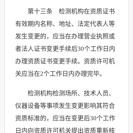
第十三条 检测机构在资质证书
有效期内名称、地址、法定代表人等
发生变更的，应当在办理营业执照或
者法人证书变更手续后
30个工作日内
办理资质证书变更手续。资质许可机
关应当在2个工作日内办理完毕。
检测机构检测场所、技术人员、
仪器设备等事项发生变更影响其符合
资质标准的，应当在变更后
30个工作
日内向资质许可机关提出资质重新核