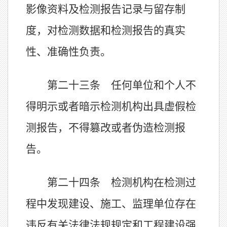
影像资料及检测报告记录与留存制
度，对检测数据和检测报告的真实
性、准确性负责。
第二十三条 任何单位和个人不
得明示或者暗示检测机构出具虚假检
测报告，不得篡改或者伪造检测报
告。
第二十四条 检测机构在检测过
程中发现建设、施工、监理单位存在
违反有关法律法规规定和工程建设强