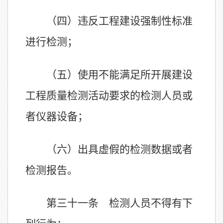
（四）违反工程建设强制性标准
进行检测；
（五）使用不能满足所开展建设
工程质量检测活动要求的检测人员或
者仪器设备；
（六）出具虚假的检测数据或者
检测报告。
第三十一条 检测人员不得有下