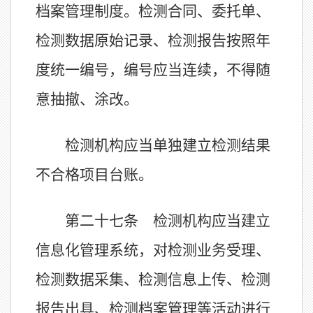
档案管理制度。检测合同、委托单、
检测数据原始记录、检测报告按照年
度统一编号，编号应当连续，不得随
意抽撤、涂改。
检测机构应当单独建立检测结果
不合格项目台账。
第二十七条 检测机构应当建立
信息化管理系统，对检测业务受理、
检测数据采集、检测信息上传、检测
报告出具、检测档案管理等活动进行