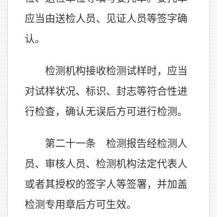
应当由送检人员、见证人员等签字确
认。
检测机构接收检测试样时，应当
对试样状况、标识、封志等符合性进
行检查，确认无误后方可进行检测。
第二十一条 检测报告经检测人
员、审核人员、检测机构法定代表人
或者其授权的签字人等签署，并加盖
检测专用章后方可生效。