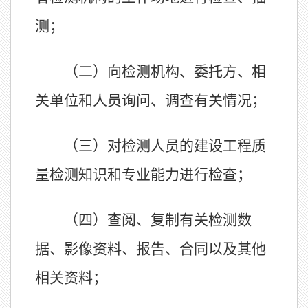
测；
（二）向检测机构、委托方、相
关单位和人员询问、调查有关情况；
（三）对检测人员的建设工程质
量检测知识和专业能力进行检查；
（四）查阅、复制有关检测数
据、影像资料、报告、合同以及其他
相关资料；