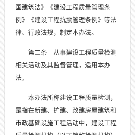
国建筑法》《建设工程质量管理条
例》《建设工程抗震管理条例》等法
律、行政法规，制定本办法。
第二条 从事建设工程质量检测
相关活动及其监督管理，适用本办
法。
本办法所称建设工程质量检测，
是指在新建、扩建、改建房屋建筑和
市政基础设施工程活动中，建设工程