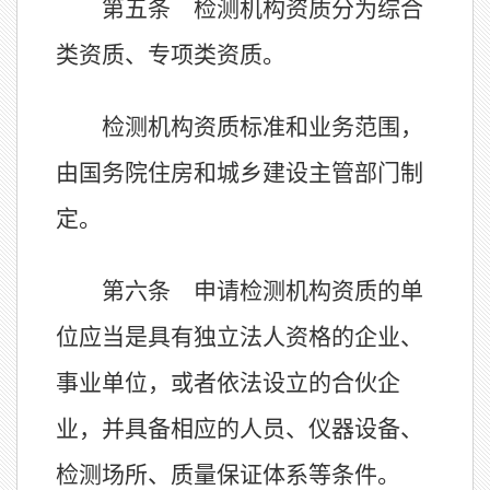
第五条 检测机构资质分为综合
类资质、专项类资质。
检测机构资质标准和业务范围，
由国务院住房和城乡建设主管部门制
定。
第六条 申请检测机构资质的单
位应当是具有独立法人资格的企业、
事业单位，或者依法设立的合伙企
业，并具备相应的人员、仪器设备、
检测场所、质量保证体系等条件。