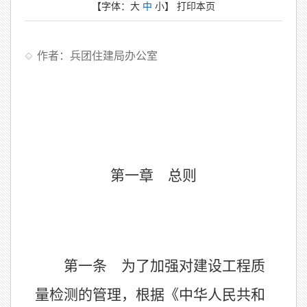
【字体：
大
中
小
】
打印本页
作者：兵团住建局办公室
第一章 总则
第一条 为了加强对建设工程质
量检测的管理，根据《中华人民共和