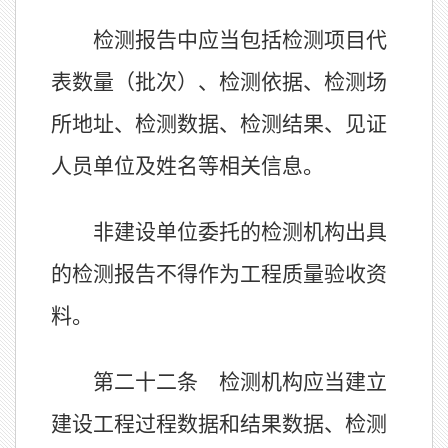
检测报告中应当包括检测项目代
表数量（批次）、检测依据、检测场
所地址、检测数据、检测结果、见证
人员单位及姓名等相关信息。
非建设单位委托的检测机构出具
的检测报告不得作为工程质量验收资
料。
第二十二条 检测机构应当建立
建设工程过程数据和结果数据、检测