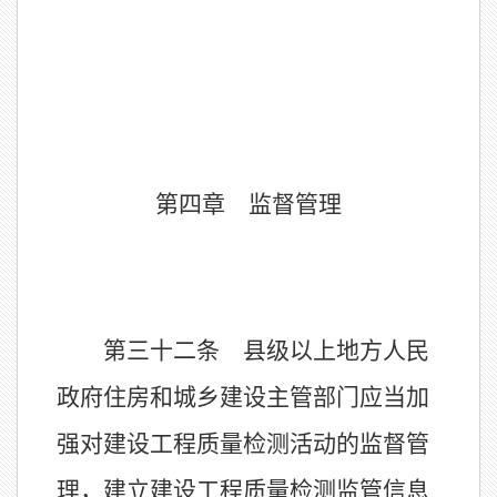
第四章 监督管理
第三十二条 县级以上地方人民
政府住房和城乡建设主管部门应当加
强对建设工程质量检测活动的监督管
理，建立建设工程质量检测监管信息