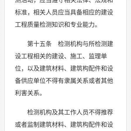
测活动，应当遵守相关法律、法规和
标准，相关人员应当具备相应的建设
工程质量检测知识和专业能力。
第十五条 检测机构与所检测建
设工程相关的建设、施工、监理单
位，以及建筑材料、建筑构配件和设
备供应单位不得有隶属关系或者其他
利害关系。
检测机构及其工作人员不得推荐
或者监制建筑材料、建筑构配件和设