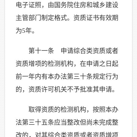
电子证照，由国务院住房和城乡建设
主管部门制定格式。资质证书有效期
为
5年。
第十一条 申请综合类资质或者
资质增项的检测机构，在申请之日起
前一年内有本办法第三十条规定行为
的，资质许可机关不予批准其申请。
取得资质的检测机构，按照本办
法第三十五条应当整改但尚未完成整
改的，对其综合类资质或者资质增项