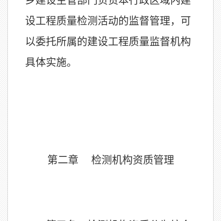
乡建设主管部门负责本行政区域内建
设工程质量检测活动的监督管理，可
以委托所属的建设工程质量监督机构
具体实施。
第二章
检测机构资质管理