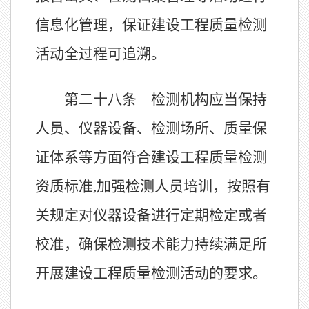
信息化管理，保证建设工程质量检测
活动全过程可追溯。
第二十八条 检测机构应当保持
人员、仪器设备、检测场所、质量保
证体系等方面符合建设工程质量检测
资质标准
,加强检测人员培训，按照有
关规定对仪器设备进行定期检定或者
校准，确保检测技术能力持续满足所
开展建设工程质量检测活动的要求。