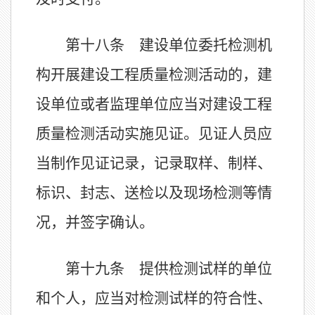
第十八条 建设单位委托检测机
构开展建设工程质量检测活动的，建
设单位或者监理单位应当对建设工程
质量检测活动实施见证。见证人员应
当制作见证记录，记录取样、制样、
标识、封志、送检以及现场检测等情
况，并签字确认。
第十九条 提供检测试样的单位
和个人，应当对检测试样的符合性、