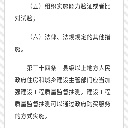
（五）组织实施能力验证或者比
对试验；
（六）法律、法规规定的其他措
施。
第三十四条 县级以上地方人民
政府住房和城乡建设主管部门应当加
强建设工程质量监督抽测。建设工程
质量监督抽测可以通过政府购买服务
的方式实施。