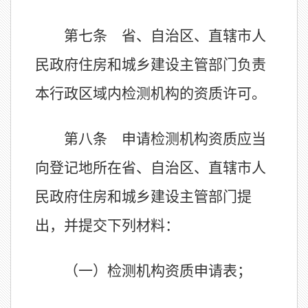
第七条 省、自治区、直辖市人
民政府住房和城乡建设主管部门负责
本行政区域内检测机构的资质许可。
第八条 申请检测机构资质应当
向登记地所在省、自治区、直辖市人
民政府住房和城乡建设主管部门提
出，并提交下列材料：
（一）检测机构资质申请表；