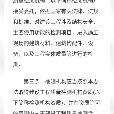
质量检测机构（以下简称检测机构）
接受委托，依据国家有关法律、法规
和标准，对建设工程涉及结构安全、
主要使用功能的检测项目，进入施工
现场的建筑材料、建筑构配件、设
备，以及工程实体质量等进行的检
测。
第三条 检测机构应当按照本办
法取得建设工程质量检测机构资质
(以
下简称检测机构资质)，并在资质许可
的范围内从事建设工程质量检测活