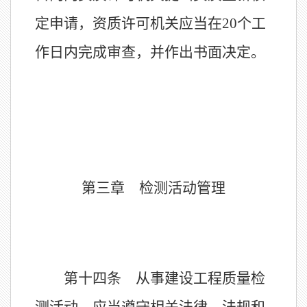
定申请，资质许可机关应当在20个工
作日内完成审查，并作出书面决定。
第三章 检测活动管理
第十四条 从事建设工程质量检