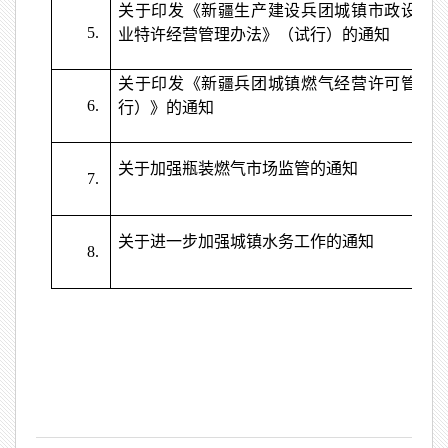
关于印发《新疆生产建设兵团城镇市政设施
5.
业特许经营管理办法》（试行）的通知
关于印发《新疆兵团城镇燃气经营许可管理
6.
行）》的通知
关于加强瓶装燃气市场监管的通知
7.
关于进一步加强城镇水务工作的通知
8.