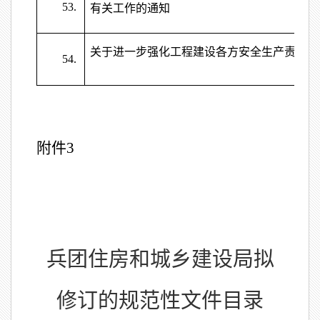
53.
有关工作的通知
关于进一步强化工程建设各方安全生产责任的
54.
附件
3
兵团住房和城乡建设局拟
修订的规范性文件目录