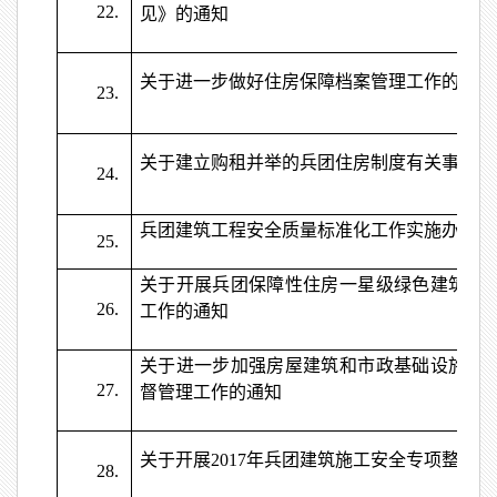
22.
见》的通知
关于进一步做好住房保障档案管理工作的通知
23.
关于建立购租并举的兵团住房制度有关事项的
24.
兵团建筑工程安全质量标准化工作实施办法
25.
关于开展兵团保障性住房一星级绿色建筑设
26.
工作的通知
关于进一步加强房屋建筑和市政基础设施工
27.
督管理工作的通知
关于开展2017年兵团建筑施工安全专项整治
28.