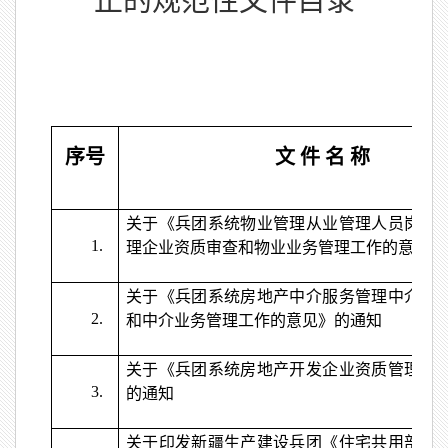
止的规范性文件目录
序号
文 件 名 称
关于《兵团系统物业管理从业管理人员岗位
1.
理企业资质审查和物业业务管理工作的意见》
关于《兵团系统房地产中介服务管理中介服
2.
和中介业务管理工作的意见》的通知
关于《兵团系统房地产开发企业资质管理工
3.
的通知
关于印发新疆生产建设兵团《住宅共用部位