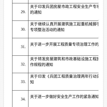
关于印发兵团房屋市政工程安全生产专项整
29.
的通知
关于继续认真开展建筑施工起重机械脚手架
30.
专项整治活动的通知
关于进一步开展工程质量专项治理工作的通知
31.
关于转发房屋建筑和市政基础设施工程施工
32.
作规程的通知
关于印发《兵团工程质量治理两年行动实施
33.
知
关于进一步做好安全生产工作的紧急通知
34.