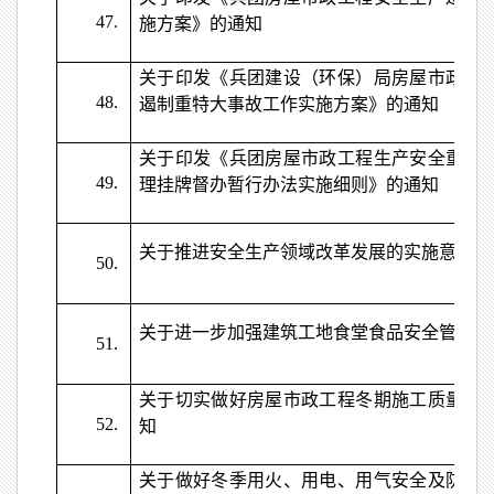
47.
施方案》的通知
关于印发《兵团建设（环保）局房屋市政工
48.
遏制重特大事故工作实施方案》的通知
关于印发《兵团房屋市政工程生产安全重大
49.
理挂牌督办暂行办法实施细则》的通知
关于推进安全生产领域改革发展的实施意见
50.
关于进一步加强建筑工地食堂食品安全管理的
51.
关于切实做好房屋市政工程冬期施工质量安
52.
知
关于做好冬季用火、用电、用气安全及防一