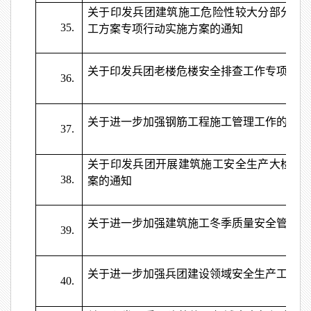
关于印发兵团建筑施工危险性较大分部分项
35.
工方案专项行动实施方案的通知
关于印发兵团老楼危楼安全排查工作专项方案
36.
关于进一步加强钢筋工程施工管理工作的通知
37.
关于印发兵团开展建筑施工安全生产大检查
38.
案的通知
关于进一步加强建筑施工冬季质量安全管理工
39.
关于进一步加强兵团建设领域安全生产工作的
40.