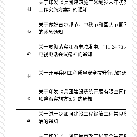
关于印发《兵团建筑施工领域岁末年初安全
41.
工作实施方案》的通知
关于做好古尔邦节、中秋节和国庆节期间安
42.
的紧急通知
关于贯彻落实江西丰城发电厂“11·24”特大生
43.
电视电话会议精神的通知
关于开展兵团工程质量安全提升行动的通知
44.
关于印发《兵团建设系统开展有限空间作业
45.
项整治实施方案》的通知
关于进一步加强建设工程钢筋工程常见质量
46.
治的通知
关于印发《兵团房屋市政工程安全生产巡查