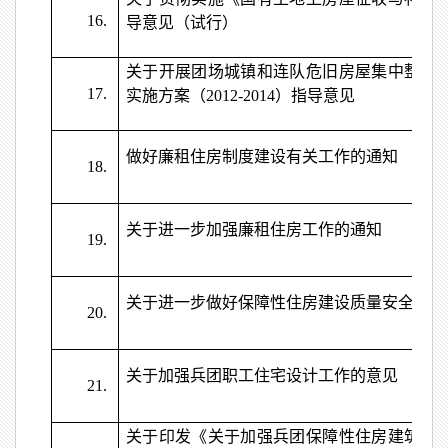
16.
导意见（试行）
关于开展团场城镇和连队危旧房屋集中整理
17.
实施方案（2012-2014）指导意见
做好廉租住房制度建设有关工作的通知
18.
关于进一步加强廉租住房工作的通知
19.
关于进一步做好保障性住房建设质量安全工作
20.
关于加强兵团职工住宅设计工作的意见
21.
关于印发《关于加强兵团保障性住房建筑节