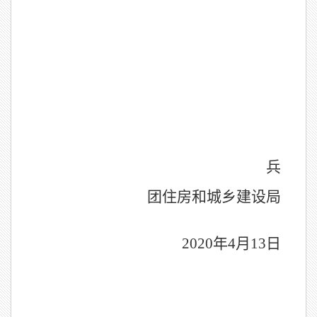
兵
团住房和城乡建设局
2020年4月13日