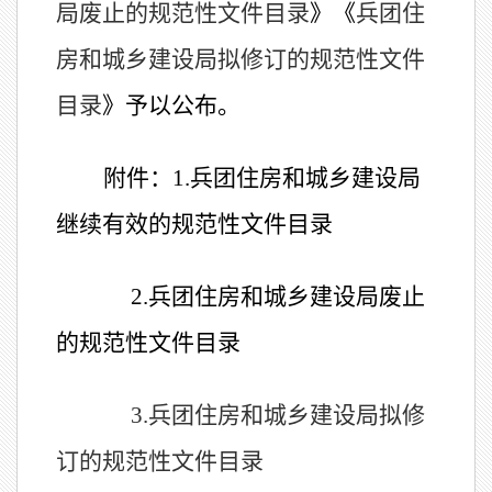
局废止的
规范性
文件目录
》《
兵团住
房和城乡建设局拟修订的规范性文件
目录
》
予以公布。
附件：
1.兵团住房和城乡建设局
继续有效的规范性文件目录
2.兵团住房和城乡建设局废止
的
规范性
文件目录
3.兵团住房和城乡建设局拟修
订的规范性文件目录