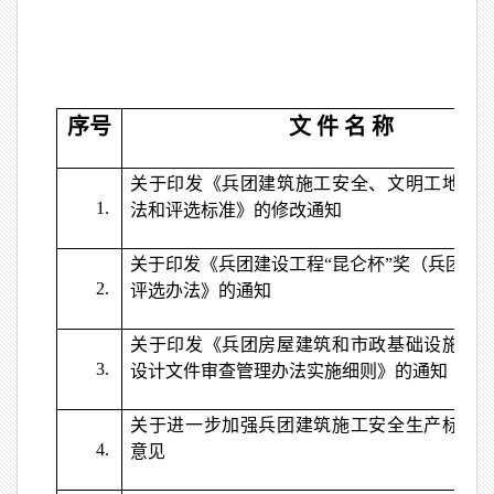
序号
文 件 名 称
关于印发《兵团建筑施工安全、文明工地挂
1.
法和评选标准》的修改通知
关于印发《兵团建设工程“昆仑杯”奖（兵团优
2.
评选办法》的通知
关于印发《兵团房屋建筑和市政基础设施工
3.
设计文件审查管理办法实施细则》的通知
关于进一步加强兵团建筑施工安全生产标准
4.
意见