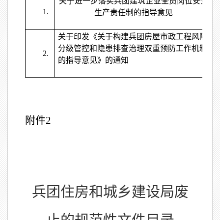
关于进一步落实兵团建筑企业全员岗位安全
1.
生产责任制的指导意见
关于印发《关于构建兵团房屋市政工程风险
分级管控和隐患排查治理双重预防工作机制
2.
的指导意见》的通知
附件
2
兵团住房和城乡建设局废