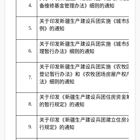
4.
备维修基金管理办法》细则的通知
关于印发新疆生产建设兵团实施《城市房屋
5.
例》的通知
关于印发新疆生产建设兵团实施《城市房屋
6.
理暂行办法》细则的通知
关于印发新疆生产建设兵团实施《农牧团场
登记暂行办法》和《农牧团场房屋产权产籍
7.
法》细则的通知
关于印发《新疆生产建设兵团住房资金筹集
8.
的暂行规定》的通知
关于印发《新疆生产建设兵团建立住房公积
9.
行规定》的通知