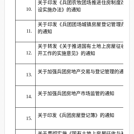
关于印发《兵团农牧团场推进住房制度改革
10.
设实施办法》的通知
关于印发《兵团团场城镇房屋登记管理办法
11.
的通知
关于转发《关于推进国有土地上房屋征收与
12.
开工作的实施意见》的通知
关于加强兵团房地产交易与登记管理的通知
13.
关于加强兵团房地产市场监管的通知
14.
关于印发《兵团房屋登记簿》的通知
15.
关于贯彻实施《国有土地上房屋征收与补偿